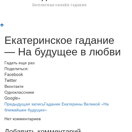
Бесплатные онлайн гадания
Екатеринское гадание
— На будущее в любви
Гадать еще раз
Поделиться:
Facebook
Twitter
Вконтакте
Одноклассники
Google+
Предыдущая запись
Гадание Екатерины Великой «На
ближайшее будущее»
Нет комментариев
Добавить комментарий