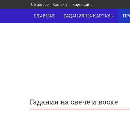
Об авторе
Контакты
Карта сайта
ГЛАВНАЯ
ГАДАНИЯ НА КАРТАХ
ПР
ОБУЧЕНИЕ ТАРО
Гадания на свече и воске