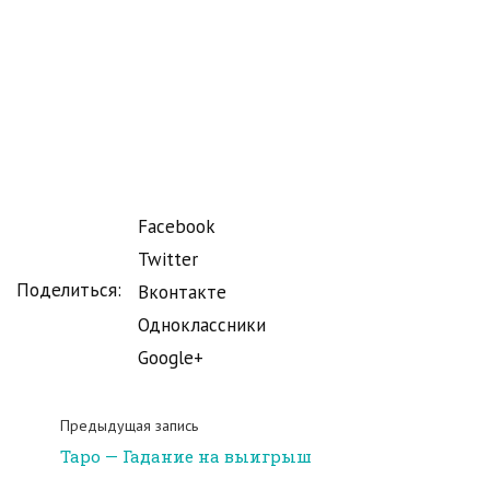
Facebook
Twitter
Поделиться:
Вконтакте
Одноклассники
Google+
Предыдущая запись
Таро — Гадание на выигрыш