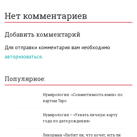
Нет комментариев
Добавить комментарий
Для отправки комментария вам необходимо
авторизоваться
.
Популярное:
Нумерология -«Совместимость имен» по
картам Таро
Нумерология — «Узнать личную карту
года по дате рождения»
Ленорман «Любит ли, что хочет, есть ли