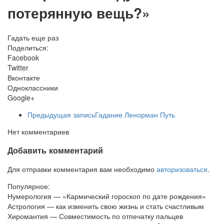
потерянную вещь?»
Гадать еще раз
Поделиться:
Facebook
Twitter
Вконтакте
Одноклассники
Google+
Предыдущая запись
Гадание Ленорман Путь
Нет комментариев
Добавить комментарий
Для отправки комментария вам необходимо
авторизоваться
.
Популярное:
Нумерология — «Кармический гороскоп по дате рождения»
Астрология — как изменить свою жизнь и стать счастливым
Хиромантия — Совместимость по отпечатку пальцев