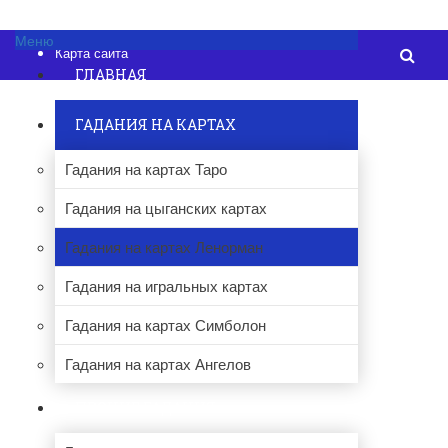
Об авторе
Контакты
Меню
Карта сайта
ГЛАВНАЯ
ГАДАНИЯ НА КАРТАХ
Гадания на картах Таро
Гадания на цыганских картах
Гадания на картах Ленорман
Гадания на игральных картах
Гадания на картах Симболон
Гадания на картах Ангелов
ПРОЧИЕ ГАДАНИЯ