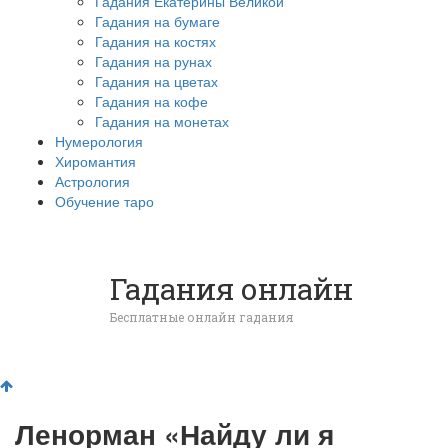
Гадания Екатерины Великой
Гадания на бумаге
Гадания на костях
Гадания на рунах
Гадания на цветах
Гадания на кофе
Гадания на монетах
Нумерология
Хиромантия
Астрология
Обучение таро
Гадания онлайн
Бесплатные онлайн гадания
Ленорман «Найду ли я