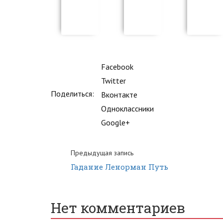
Facebook
Twitter
Поделиться:
Вконтакте
Одноклассники
Google+
Предыдущая запись
Гадание Ленорман Путь
Нет комментариев