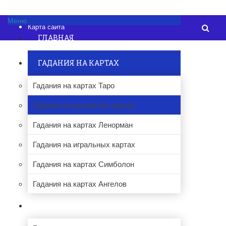
Об авторе
Контакты
Меню
Карта сайта
ГЛАВНАЯ
ГАДАНИЯ НА КАРТАХ
Гадания на картах Таро
Гадания на цыганских картах
Гадания на картах Ленорман
Гадания на игральных картах
Гадания на картах Симболон
Гадания на картах Ангелов
ПРОЧИЕ ГАДАНИЯ