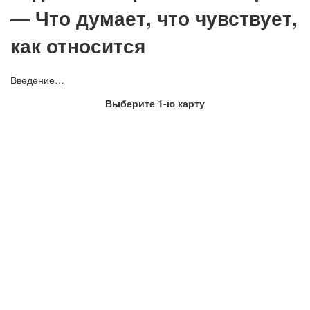
— Что думает, что чувствует,
как относится
Введение…
Выберите 1-ю карту