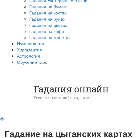
Гадания Екатерины Великой
Гадания на бумаге
Гадания на костях
Гадания на рунах
Гадания на цветах
Гадания на кофе
Гадания на монетах
Нумерология
Хиромантия
Астрология
Обучение таро
Гадания онлайн
Бесплатные онлайн гадания
Гадание на цыганских картах