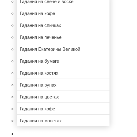
Гадания на свече и воске
Гадания на кофе
Гадания на спичках
Гадания на печенье
Гадания Екатерины Великой
Гадания на бумаге
Гадания на костях
Гадания на рунах
Гадания на цветах
Гадания на кофе
Гадания на монетах
НУМЕРОЛОГИЯ