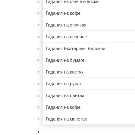
Гадания на свече и воске
Гадания на кофе
Гадания на спичках
Гадания на печенье
Гадания Екатерины Великой
Гадания на бумаге
Гадания на костях
Гадания на рунах
Гадания на цветах
Гадания на кофе
Гадания на монетах
НУМЕРОЛОГИЯ