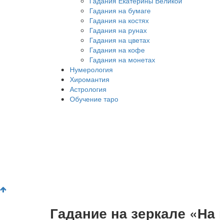
Гадания Екатерины Великой
Гадания на бумаге
Гадания на костях
Гадания на рунах
Гадания на цветах
Гадания на кофе
Гадания на монетах
Нумерология
Хиромантия
Астрология
Обучение таро
Гадание на зеркале «На