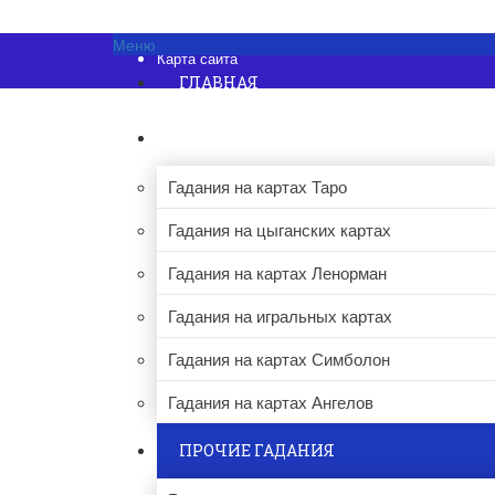
Об авторе
Контакты
Меню
Карта сайта
ГЛАВНАЯ
ГАДАНИЯ НА КАРТАХ
Гадания на картах Таро
Гадания на цыганских картах
Гадания на картах Ленорман
Гадания на игральных картах
Гадания на картах Симболон
Гадания на картах Ангелов
ПРОЧИЕ ГАДАНИЯ