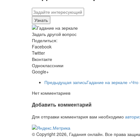
Задать другой вопрос
Поделиться:
Facebook
Twitter
Вконтакте
Одноклассники
Google+
Предыдущая запись
Гадание на зеркале «Что 
Нет комментариев
Добавить комментарий
Для отправки комментария вам необходимо
автори
© Copyright 2026, Гадания онлайн. Все права защи